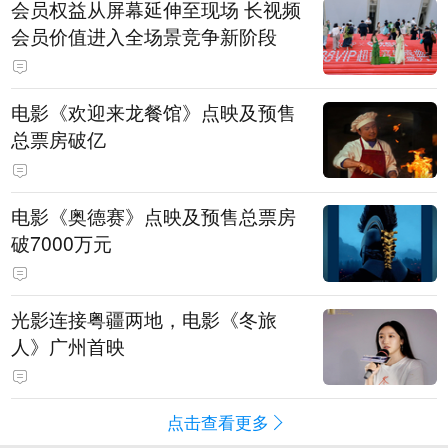
会员权益从屏幕延伸至现场 长视频
会员价值进入全场景竞争新阶段
电影《欢迎来龙餐馆》点映及预售
总票房破亿
电影《奥德赛》点映及预售总票房
破7000万元
光影连接粤疆两地，电影《冬旅
人》广州首映
点击查看更多