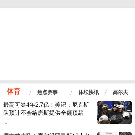
体育
焦点赛事
体坛快讯
高尔夫
最高可签4年2.7亿！美记：尼克斯
队预计不会给唐斯提供全额顶薪