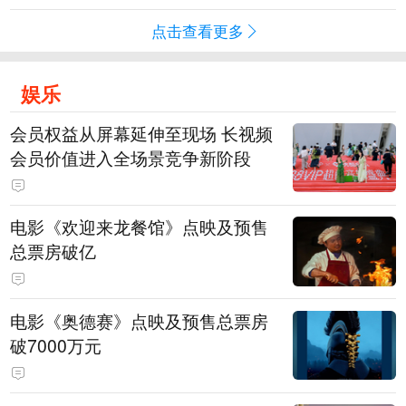
点击查看更多
娱乐
会员权益从屏幕延伸至现场 长视频
会员价值进入全场景竞争新阶段
电影《欢迎来龙餐馆》点映及预售
总票房破亿
电影《奥德赛》点映及预售总票房
破7000万元