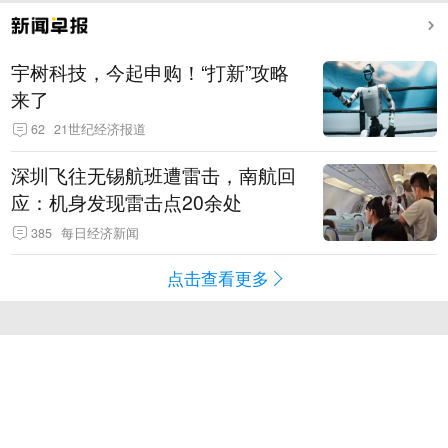
宇树科技，今起申购！“打新”攻略
来了
62
21世纪经济报道
深圳飞往无锡航班遭雷击，南航回
应：机身发现雷击点20余处
385
每日经济新闻
点击查看更多