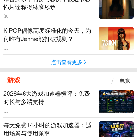
怖片诠释得淋漓尽致
K-POP偶像高度标准化的今天，为
何唯有Jennie能打破规则？
点击查看更多
游戏
电竞
2026年6大游戏加速器横评：免费
时长与多端支持
每天免费14小时的游戏加速器：适
用场景与使用频率