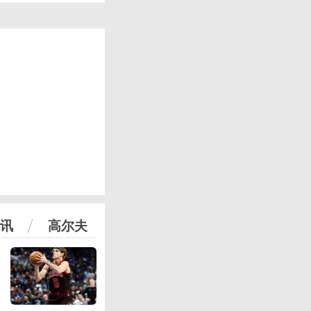
讯
高尔夫