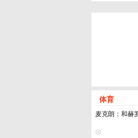
体育
麦克朗：和赫