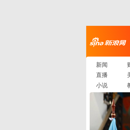
新闻
直播
小说