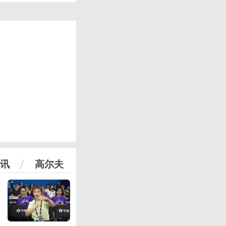
讯
高尔夫