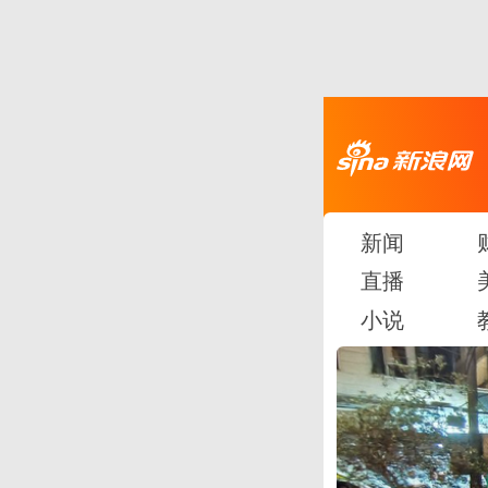
新闻
直播
小说