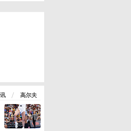
讯
高尔夫