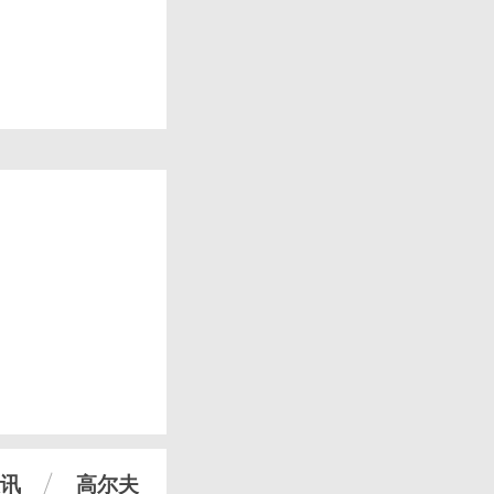
讯
高尔夫