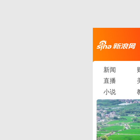
新闻
直播
小说