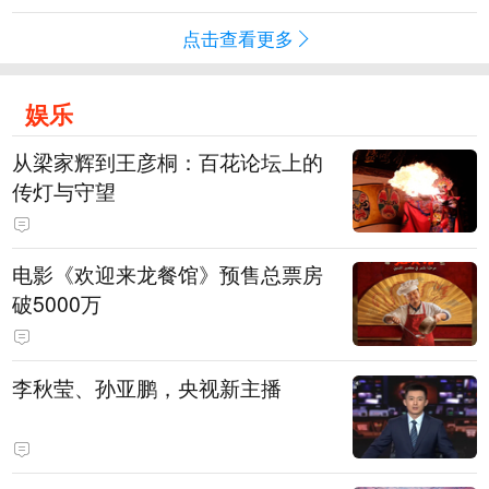
点击查看更多
娱乐
从梁家辉到王彦桐：百花论坛上的
传灯与守望
电影《欢迎来龙餐馆》预售总票房
破5000万
李秋莹、孙亚鹏，央视新主播