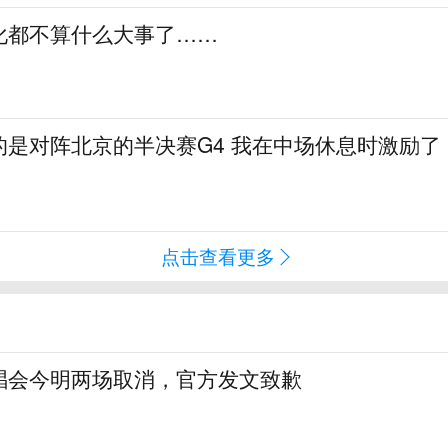
化都不算什么大事了……
的是对阵北京的半决赛G4 我在中场休息时激励了
点击查看更多
唱会今明两场取消，官方发文致歉