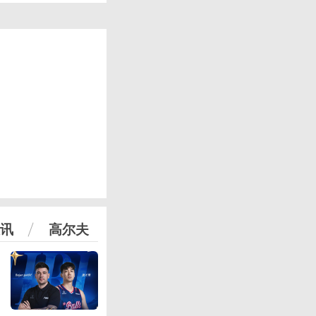
讯
高尔夫