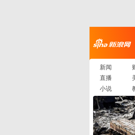
新闻
直播
小说