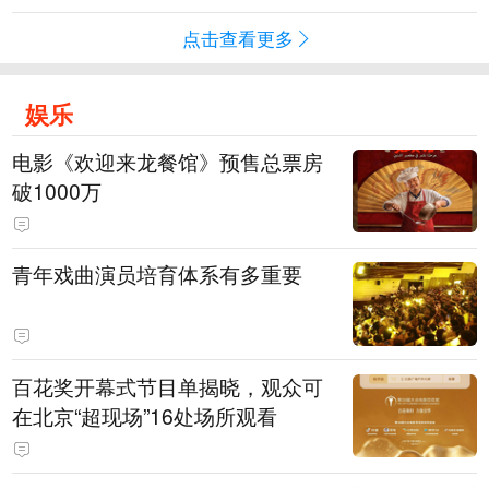
点击查看更多
娱乐
电影《欢迎来龙餐馆》预售总票房
破1000万
青年戏曲演员培育体系有多重要
百花奖开幕式节目单揭晓，观众可
在北京“超现场”16处场所观看