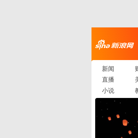
新闻
直播
小说