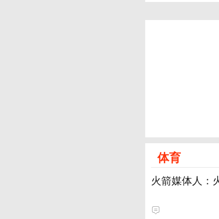
体育
火箭媒体人：