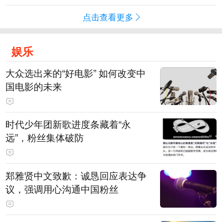
点击查看更多
娱乐
大众选出来的“好电影” 如何改变中
国电影的未来
时代少年团新歌进度条藏着“永
远”，粉丝集体破防
郑雅贤中文致歉：诚恳回应表达争
议，强调用心沟通中国粉丝