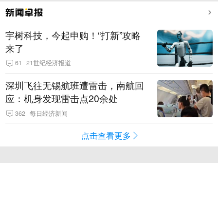
宇树科技，今起申购！“打新”攻略
来了
61
21世纪经济报道
深圳飞往无锡航班遭雷击，南航回
应：机身发现雷击点20余处
362
每日经济新闻
点击查看更多