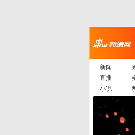
新闻
直播
小说