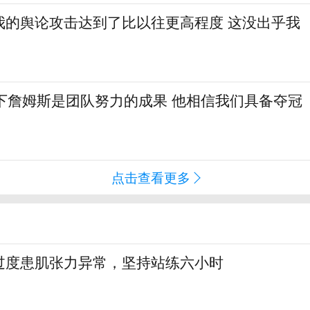
我的舆论攻击达到了比以往更高程度 这没出乎我
签下詹姆斯是团队努力的成果 他相信我们具备夺冠
点击查看更多
过度患肌张力异常，坚持站练六小时