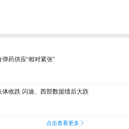
弹药供应“相对紧张”
集体收跌 闪迪、西部数据绩后大跌
点击查看更多