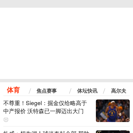
体育
焦点赛事
体坛快讯
高尔夫
不尊重！Siegel：掘金仅给略高于
中产报价 沃特森已一脚迈出大门