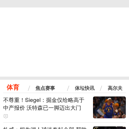
体育
焦点赛事
体坛快讯
高尔夫
不尊重！Siegel：掘金仅给略高于
中产报价 沃特森已一脚迈出大门