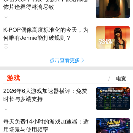
怖片诠释得淋漓尽致
K-POP偶像高度标准化的今天，为
何唯有Jennie能打破规则？
点击查看更多
游戏
电竞
2026年6大游戏加速器横评：免费
时长与多端支持
每天免费14小时的游戏加速器：适
用场景与使用频率