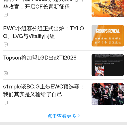
华收官，开启CF长青新征程
EWC小组赛分组正式出炉：TYLO
O、LVG与Vitality同组
Topson将加盟LGD出战TI2026
s1mple谈BC.G止步EWC预选赛：
我们其实是又输给了自己
点击查看更多