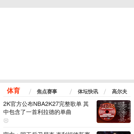
体育
焦点赛事
体坛快讯
高尔夫
2K官方公布NBA2K27完整歌单 其
中包含了一首利拉德的单曲