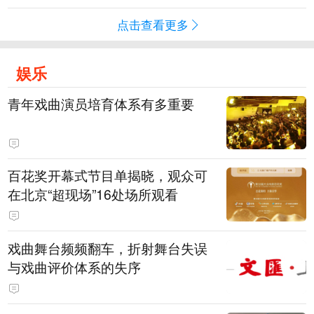
点击查看更多
娱乐
青年戏曲演员培育体系有多重要
百花奖开幕式节目单揭晓，观众可
在北京“超现场”16处场所观看
戏曲舞台频频翻车，折射舞台失误
与戏曲评价体系的失序