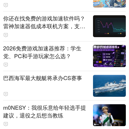
直播即将开启
你还在找免费的游戏加速软件吗？
雷神加速器低成本联机方案，支持
免费试用
2026免费游戏加速器推荐：学生
党、PC和手游玩家怎么选？
巴西海军最大舰艇将承办CS赛事
m0NESY：我很乐意给年轻选手提
建议，退役之后想当教练