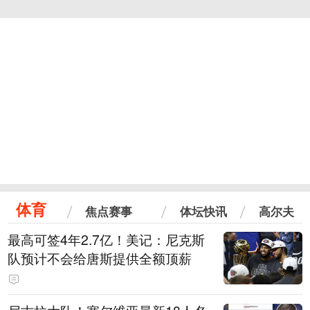
体育
焦点赛事
体坛快讯
高尔夫
最高可签4年2.7亿！美记：尼克斯
队预计不会给唐斯提供全额顶薪