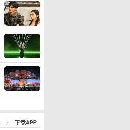
心
下载APP