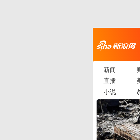
新闻
直播
小说