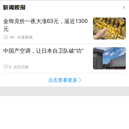
金饰克价一夜大涨63元，逼近1300
元
181
红星新闻
中国产空调，让日本自卫队破“功”
9
北京日报
点击查看更多