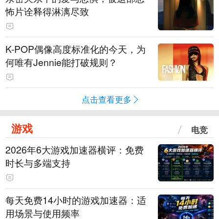
怖片诠释得淋漓尽致
K-POP偶像高度标准化的今天，为
何唯有Jennie能打破规则？
点击查看更多
游戏
电竞
2026年6大游戏加速器横评：免费
时长与多端支持
每天免费14小时的游戏加速器：适
用场景与使用频率