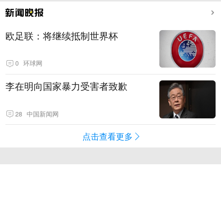
欧足联：将继续抵制世界杯
0
环球网
李在明向国家暴力受害者致歉
28
中国新闻网
点击查看更多