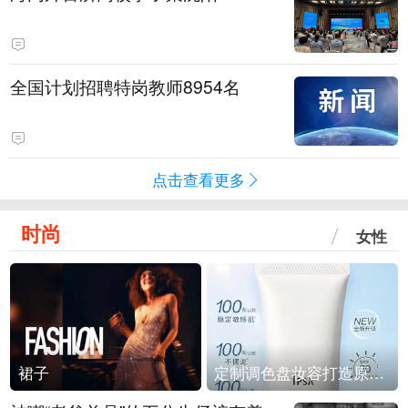
全国计划招聘特岗教师8954名
点击查看更多
时尚
女性
裙子
定制调色盘妆容打造原生之美