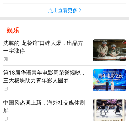
点击查看更多
娱乐
沈腾的“龙餐馆”口碑大爆，出品方
一字涨停
第18届华语青年电影周荣誉揭晓，
三大板块助力青年影人圆梦
中国风热词上新，海外社交媒体刷
屏