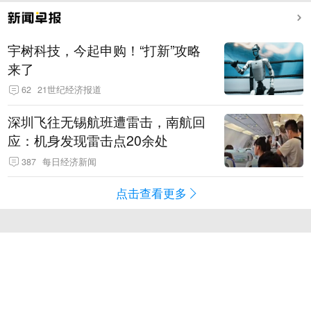
宇树科技，今起申购！“打新”攻略
来了
62
21世纪经济报道
深圳飞往无锡航班遭雷击，南航回
应：机身发现雷击点20余处
387
每日经济新闻
点击查看更多