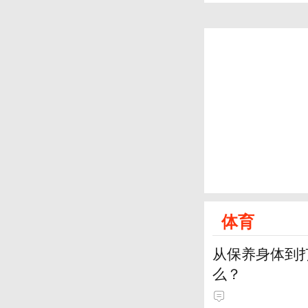
体育
从保养身体到
么？