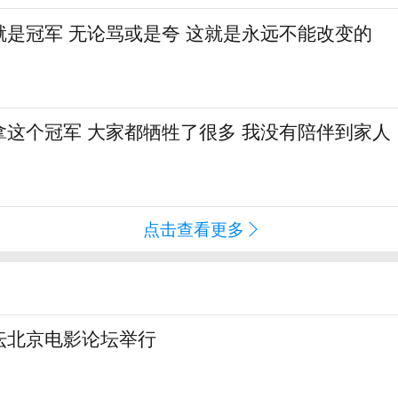
就是冠军 无论骂或是夸 这就是永远不能改变的
拿这个冠军 大家都牺牲了很多 我没有陪伴到家人
点击查看更多
坛北京电影论坛举行