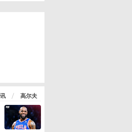
讯
高尔夫