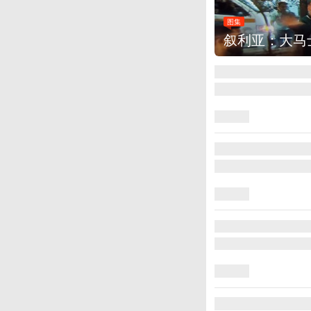
大马士革发生爆炸