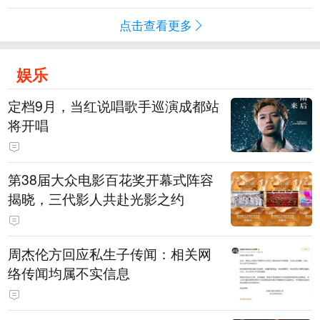
点击查看更多
娱乐
定档9月，当红说唱歌手巡演成都站
将开唱
第38届大众电影百花奖开幕式阵容
揭晓，三代影人共赴光影之约
周杰伦方回应私生子传闻：相关网
络传闻均属不实信息