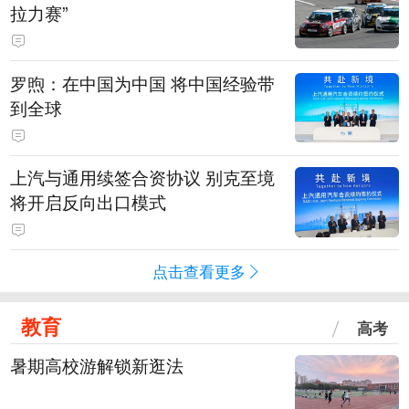
拉力赛”
罗煦：在中国为中国 将中国经验带
到全球
上汽与通用续签合资协议 别克至境
将开启反向出口模式
点击查看更多
教育
高考
暑期高校游解锁新逛法