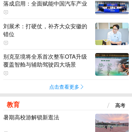
落成启用：全面赋能中国汽车产业
刘展术：打硬仗，补齐大众安徽的
错位
别克至境将全系首次整车OTA升级
覆盖智舱与辅助驾驶四大场景
点击查看更多
教育
高考
暑期高校游解锁新逛法