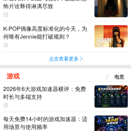
怖片诠释得淋漓尽致
K-POP偶像高度标准化的今天，为
何唯有Jennie能打破规则？
点击查看更多
游戏
电竞
2026年6大游戏加速器横评：免费
时长与多端支持
每天免费14小时的游戏加速器：适
用场景与使用频率