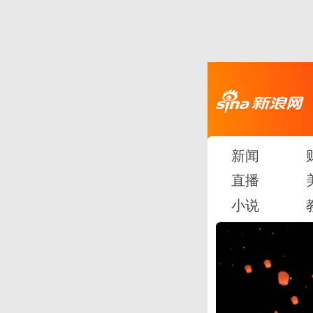
新闻
直播
小说