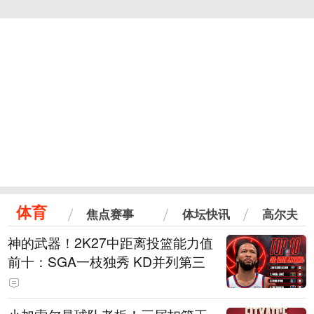
体育
焦点赛事
体坛快讯
高尔夫
神的武器！2K27中距离投篮能力值
前十：SGA一枝独秀 KD并列第三