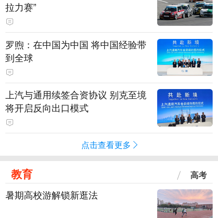
拉力赛”
罗煦：在中国为中国 将中国经验带
到全球
上汽与通用续签合资协议 别克至境
将开启反向出口模式
点击查看更多
教育
高考
暑期高校游解锁新逛法