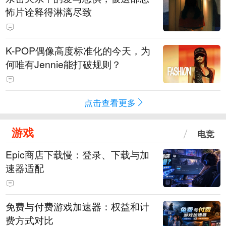
怖片诠释得淋漓尽致
K-POP偶像高度标准化的今天，为
何唯有Jennie能打破规则？
点击查看更多
游戏
电竞
Epic商店下载慢：登录、下载与加
速器适配
免费与付费游戏加速器：权益和计
费方式对比