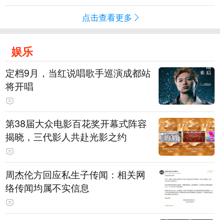
点击查看更多
娱乐
定档9月，当红说唱歌手巡演成都站
将开唱
第38届大众电影百花奖开幕式阵容
揭晓，三代影人共赴光影之约
周杰伦方回应私生子传闻：相关网
络传闻均属不实信息