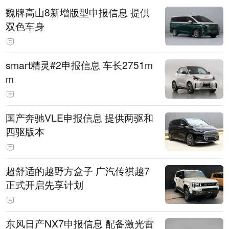
魏牌高山8新增版型申报信息 提供
双色车身
smart精灵#2申报信息 车长2751m
m
国产奔驰VLE申报信息 提供两驱和
四驱版本
超舒适的越野方盒子 广汽传祺越7
正式开启先享计划
东风日产NX7申报信息 配备激光雷