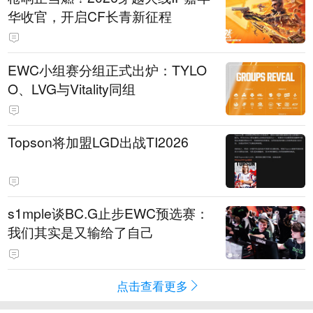
华收官，开启CF长青新征程
EWC小组赛分组正式出炉：TYLO
O、LVG与Vitality同组
Topson将加盟LGD出战TI2026
s1mple谈BC.G止步EWC预选赛：
我们其实是又输给了自己
点击查看更多