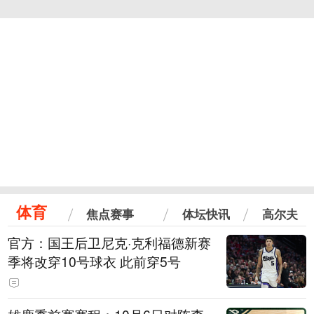
体育
焦点赛事
体坛快讯
高尔夫
官方：国王后卫尼克·克利福德新赛
季将改穿10号球衣 此前穿5号