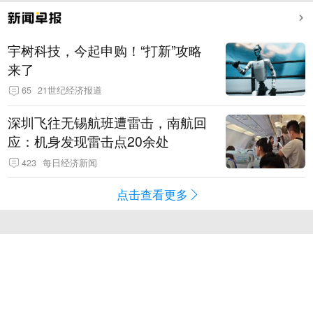
宇树科技，今起申购！“打新”攻略
来了
65
21世纪经济报道
深圳飞往无锡航班遭雷击，南航回
应：机身发现雷击点20余处
423
每日经济新闻
点击查看更多