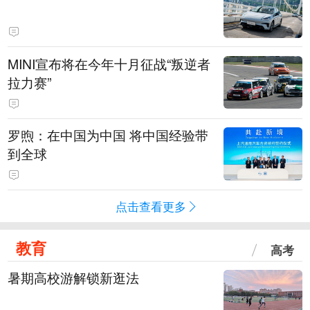
MINI宣布将在今年十月征战“叛逆者
拉力赛”
罗煦：在中国为中国 将中国经验带
到全球
点击查看更多
教育
高考
暑期高校游解锁新逛法