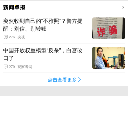
突然收到自己的“不雅照”？警方提
醒：别信、别转账
276
央视
中国开放权重模型“反杀”，白宫改
口了
279
观察者网
点击查看更多