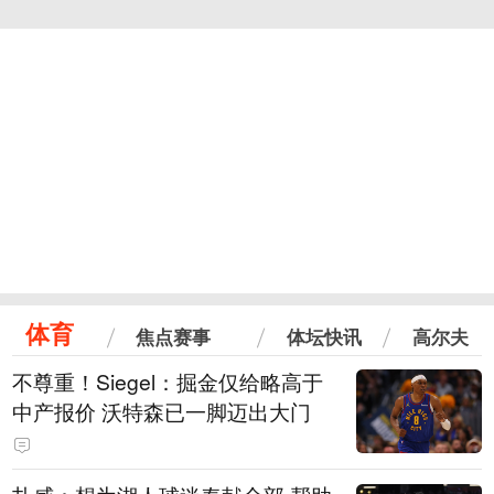
体育
焦点赛事
体坛快讯
高尔夫
不尊重！Siegel：掘金仅给略高于
中产报价 沃特森已一脚迈出大门