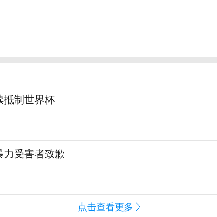
续抵制世界杯
暴力受害者致歉
点击查看更多