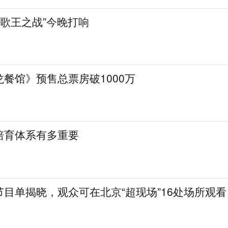
》“歌王之战”今晚打响
餐馆》预售总票房破1000万
培育体系有多重要
目单揭晓，观众可在北京“超现场”16处场所观看