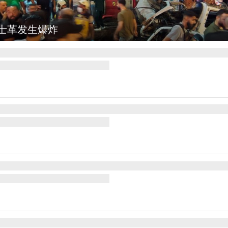
士革发生爆炸