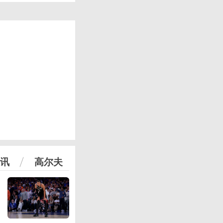
讯
高尔夫