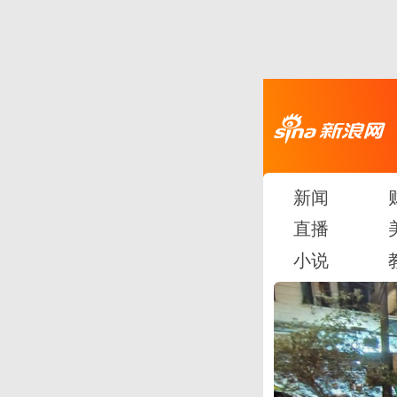
新闻
直播
小说