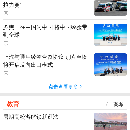
拉力赛”
罗煦：在中国为中国 将中国经验带
到全球
上汽与通用续签合资协议 别克至境
将开启反向出口模式
点击查看更多
教育
高考
暑期高校游解锁新逛法