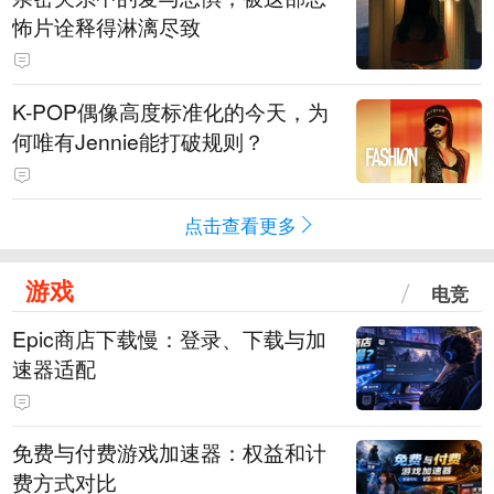
怖片诠释得淋漓尽致
K-POP偶像高度标准化的今天，为
何唯有Jennie能打破规则？
点击查看更多
游戏
电竞
Epic商店下载慢：登录、下载与加
速器适配
免费与付费游戏加速器：权益和计
费方式对比