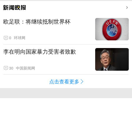
欧足联：将继续抵制世界杯
0
环球网
李在明向国家暴力受害者致歉
30
中国新闻网
点击查看更多