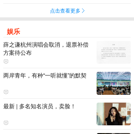
点击查看更多
娱乐
薛之谦杭州演唱会取消，退票补偿
方案待公布
两岸青年，有种“一听就懂”的默契
最新 | 多名知名演员，卖脸！