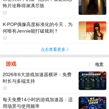
怖片诠释得淋漓尽致
K-POP偶像高度标准化的今天，为
何唯有Jennie能打破规则？
点击查看更多
游戏
电竞
2026年6大游戏加速器横评：免费
时长与多端支持
每天免费14小时的游戏加速器：适
用场景与使用频率