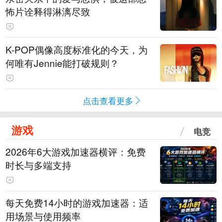
怖片诠释得淋漓尽致
K-POP偶像高度标准化的今天，为
何唯有Jennie能打破规则？
点击查看更多
游戏
电竞
2026年6大游戏加速器横评：免费
时长与多端支持
每天免费14小时的游戏加速器：适
用场景与使用频率