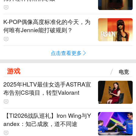
K-POP偶像高度标准化的今天，为
何唯有Jennie能打破规则？
点击查看更多
游戏
电竞
2025年HLTV最佳女选手ASTRA宣
布告别CS项目，转型Valorant
【TI2026战队巡礼】Iron Wing与Y
andex：知己成敌，道不同途