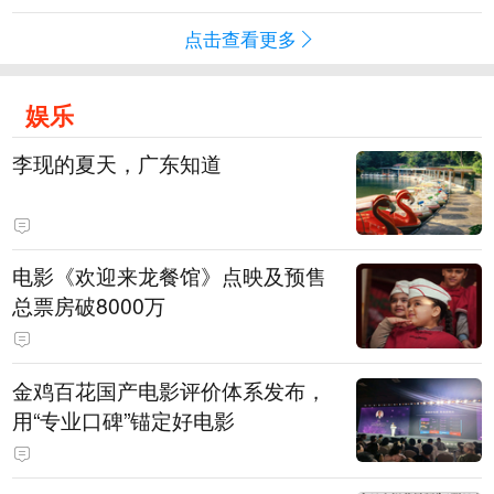
点击查看更多
娱乐
李现的夏天，广东知道
电影《欢迎来龙餐馆》点映及预售
总票房破8000万
金鸡百花国产电影评价体系发布，
用“专业口碑”锚定好电影