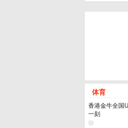
体育
香港金牛全国
一刻