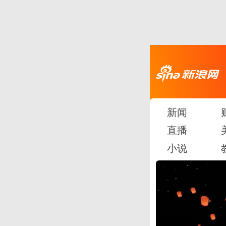
新闻
直播
小说