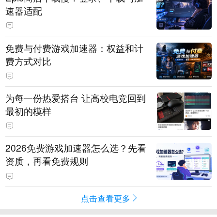
速器适配
免费与付费游戏加速器：权益和计
费方式对比
为每一份热爱搭台 让高校电竞回到
最初的模样
2026免费游戏加速器怎么选？先看
资质，再看免费规则
点击查看更多