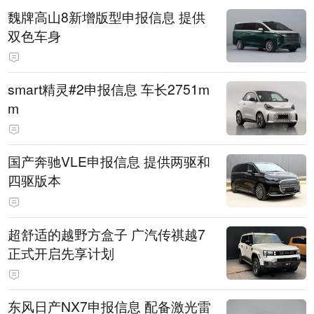
魏牌高山8新增版型申报信息 提供
双色车身
smart精灵#2申报信息 车长2751m
m
国产奔驰VLE申报信息 提供两驱和
四驱版本
超舒适的越野方盒子 广汽传祺越7
正式开启先享计划
东风日产NX7申报信息 配备激光雷