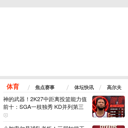
体育
焦点赛事
体坛快讯
高尔夫
神的武器！2K27中距离投篮能力值
前十：SGA一枝独秀 KD并列第三