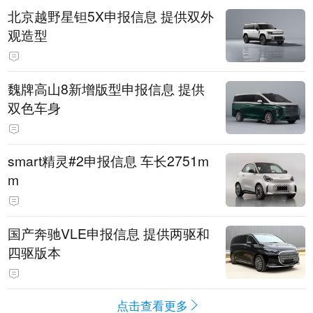
北京越野星钽5X申报信息 提供双外
观造型
魏牌高山8新增版型申报信息 提供
双色车身
smart精灵#2申报信息 车长2751m
m
国产奔驰VLE申报信息 提供两驱和
四驱版本
点击查看更多