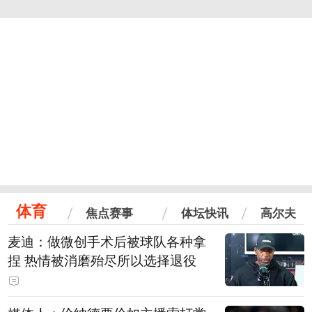
体育
焦点赛事
体坛快讯
高尔夫
麦迪：做微创手术后被球队各种拿
捏 热情被消磨殆尽所以选择退役