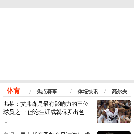
体育
焦点赛事
体坛快讯
高尔夫
弗莱：艾弗森是最有影响力的三位
球员之一 但论生涯成就保罗出色