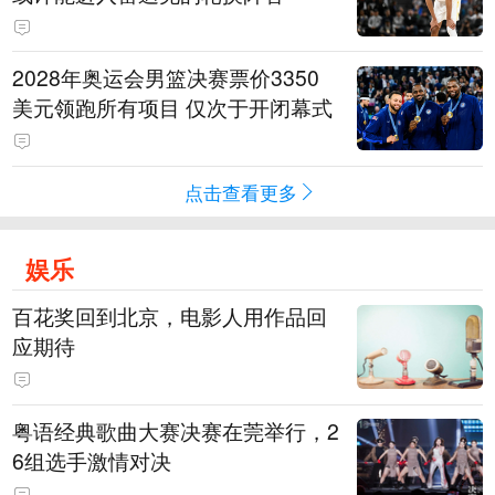
2028年奥运会男篮决赛票价3350
美元领跑所有项目 仅次于开闭幕式
点击查看更多
娱乐
百花奖回到北京，电影人用作品回
应期待
粤语经典歌曲大赛决赛在莞举行，2
6组选手激情对决