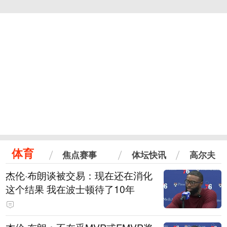
体育
焦点赛事
体坛快讯
高尔夫
杰伦·布朗谈被交易：现在还在消化
这个结果 我在波士顿待了10年